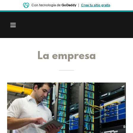
Con tecnología de
GoDaddy
|
Crea tu sitio gratis
La empresa